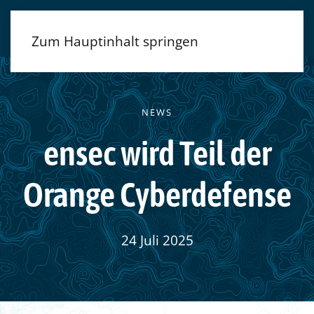
Zum Hauptinhalt springen
NEWS
ensec wird Teil der
Orange Cyberdefense
24 Juli 2025