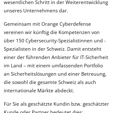
wesentlichen Schritt in der Weiterentwicklung
unseres Unternehmens dar.
Gemeinsam mit Orange Cyberdefense
vereinen wir künftig die Kompetenzen von
über 150 Cybersecurity-Spezialistinnen und -
Spezialisten in der Schweiz. Damit entsteht
einer der führenden Anbieter für IT-Sicherheit
im Land – mit einem umfassenden Portfolio
an Sicherheitslösungen und einer Betreuung,
die sowohl die gesamte Schweiz als auch
internationale Märkte abdeckt.
Für Sie als geschätzte Kundin bzw. geschätzter
Kunde oder Partner bedeutet dies: