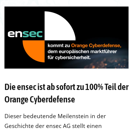
Die ensec ist ab sofort zu 100% Teil der
Orange Cyberdefense
Dieser bedeutende Meilenstein in der
Geschichte der ensec AG stellt einen