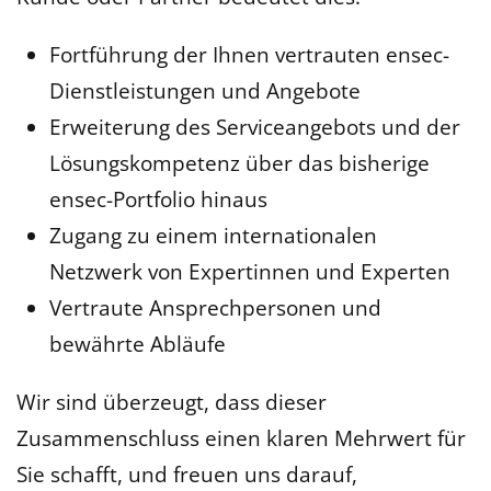
Fortführung der Ihnen vertrauten ensec-
Dienstleistungen und Angebote
Erweiterung des Serviceangebots und der
Lösungskompetenz über das bisherige
ensec-Portfolio hinaus
Zugang zu einem internationalen
Netzwerk von Expertinnen und Experten
Vertraute Ansprechpersonen und
bewährte Abläufe
Wir sind überzeugt, dass dieser
Zusammenschluss einen klaren Mehrwert für
Sie schafft, und freuen uns darauf,