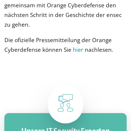
gemeinsam mit Orange Cyberdefense den
nächsten Schritt in der Geschichte der ensec
zu gehen.
Die ofizielle Pressemitteilung der Orange
Cyberdefense können Sie
hier
nachlesen.