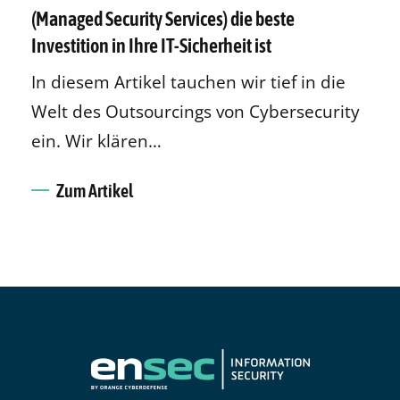
(Managed Security Services) die beste
Investition in Ihre IT-Sicherheit ist
In diesem Artikel tauchen wir tief in die
Welt des Outsourcings von Cybersecurity
ein. Wir klären…
Zum Artikel