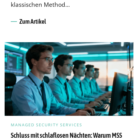
klassischen Method…
Zum Artikel
MANAGED SECURITY SERVICES
Schluss mit schlaflosen Nächten: Warum MSS