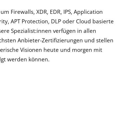
 um Firewalls, XDR, EDR, IPS, Application
rity, APT Protection, DLP oder Cloud basierte
re Spezialist:innen verfügen in allen
hsten Anbieter-Zertifizierungen und stellen
erische Visionen heute und morgen mit
olgt werden können.