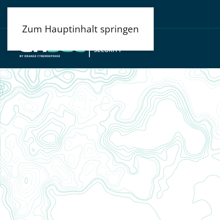
Zum Hauptinhalt springen