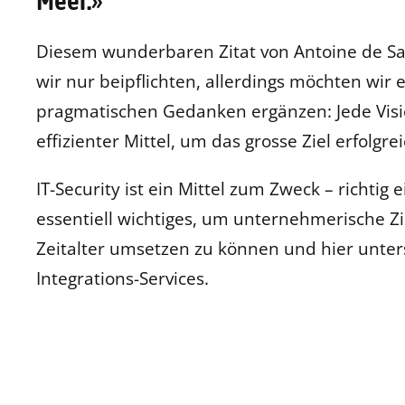
Meer.»
Diesem wunderbaren Zitat von Antoine de S
wir nur beipflichten, allerdings möchten wir 
pragmatischen Gedanken ergänzen: Jede Visio
effizienter Mittel, um das grosse Ziel erfolgre
IT-Security ist ein Mittel zum Zweck – richtig e
essentiell wichtiges, um unternehmerische Zi
Zeitalter umsetzen zu können und hier unter
Integrations-Services.