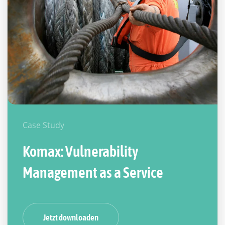
Case Study
Komax: Vulnerability
Management as a Service
Jetzt downloaden