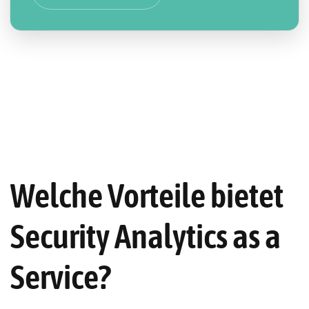
Welche Vorteile bietet
Security Analytics as a
Service?