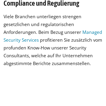
Compliance und Regulierung
Viele Branchen unterliegen strengen
gesetzlichen und regulatorischen
Anforderungen. Beim Bezug unserer
Managed
Security Services
profitieren Sie zusätzlich vom
profunden Know-How unserer Security
Consultants, welche auf Ihr Unternehmen
abgestimmte Berichte zusammenstellen.