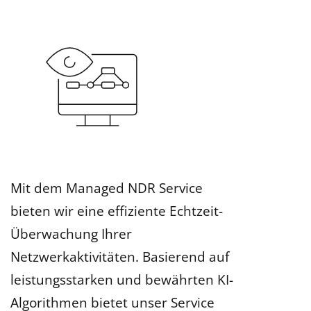
Mit dem Managed NDR Service
bieten wir eine effiziente Echtzeit-
Überwachung Ihrer
Netzwerkaktivitäten. Basierend auf
leistungsstarken und bewährten KI-
Algorithmen bietet unser Service