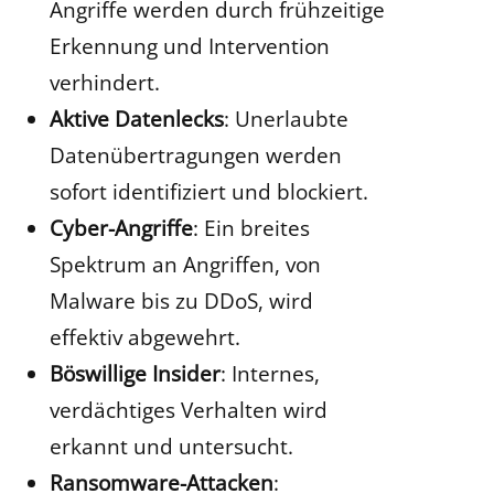
Angriffe werden durch frühzeitige
Erkennung und Intervention
verhindert.
Aktive Datenlecks
: Unerlaubte
Datenübertragungen werden
sofort identifiziert und blockiert.
Cyber-Angriffe
: Ein breites
Spektrum an Angriffen, von
Malware bis zu DDoS, wird
effektiv abgewehrt.
Böswillige Insider
: Internes,
verdächtiges Verhalten wird
erkannt und untersucht.
Ransomware-Attacken
: