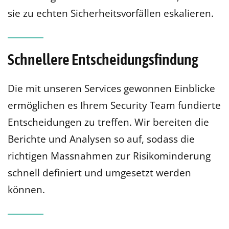
sie zu echten Sicherheitsvorfällen eskalieren.
Schnellere Entscheidungsfindung
Die mit unseren Services gewonnen Einblicke
ermöglichen es Ihrem Security Team fundierte
Entscheidungen zu treffen. Wir bereiten die
Berichte und Analysen so auf, sodass die
richtigen Massnahmen zur Risikominderung
schnell definiert und umgesetzt werden
können.