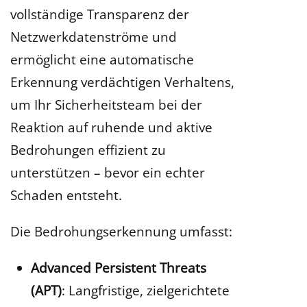
vollständige Transparenz der
Netzwerkdatenströme und
ermöglicht eine automatische
Erkennung verdächtigen Verhaltens,
um Ihr Sicherheitsteam bei der
Reaktion auf ruhende und aktive
Bedrohungen effizient zu
unterstützen – bevor ein echter
Schaden entsteht.
Die Bedrohungserkennung umfasst:
Advanced Persistent Threats
(APT)
: Langfristige, zielgerichtete