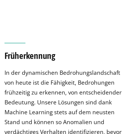
Früherkennung
In der dynamischen Bedrohungslandschaft
von heute ist die Fähigkeit, Bedrohungen
frühzeitig zu erkennen, von entscheidender
Bedeutung. Unsere Lösungen sind dank
Machine Learning stets auf dem neusten
Stand und können so Anomalien und
verdächtiges Verhalten identifizieren, bevor