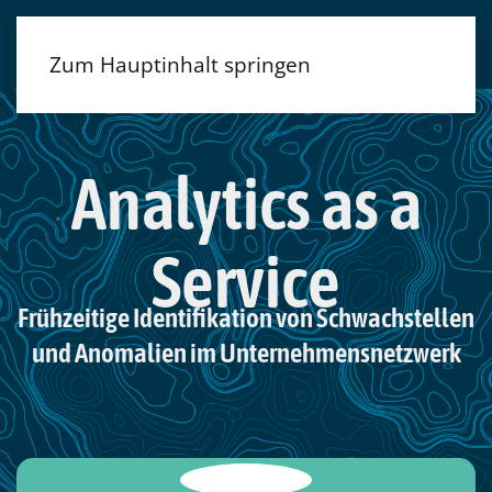
Zum Hauptinhalt springen
Analytics as a
Service
Frühzeitige Identifikation von Schwachstellen
und Anomalien im Unternehmensnetzwerk