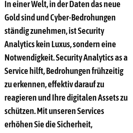
In einer Welt, in der Daten das neue
Gold sind und Cyber-Bedrohungen
ständig zunehmen, ist Security
Analytics kein Luxus, sondern eine
Notwendigkeit. Security Analytics as a
Service hilft, Bedrohungen frühzeitig
zu erkennen, effektiv darauf zu
reagieren und Ihre digitalen Assets zu
schützen. Mit unseren Services
erhöhen Sie die Sicherheit,