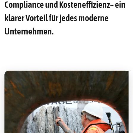
Compliance und Kosteneffizienz– ein
klarer Vorteil für jedes moderne
Unternehmen.