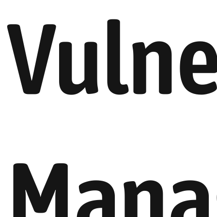
Vulne
Mana