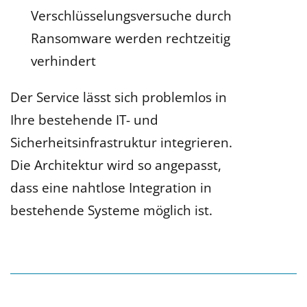
Verschlüsselungsversuche durch
Ransomware werden rechtzeitig
verhindert
Der Service lässt sich problemlos in
Ihre bestehende IT- und
Sicherheitsinfrastruktur integrieren.
Die Architektur wird so angepasst,
dass eine nahtlose Integration in
bestehende Systeme möglich ist.