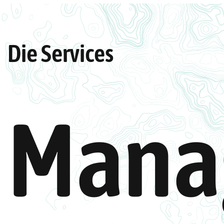
Die Services
Mana