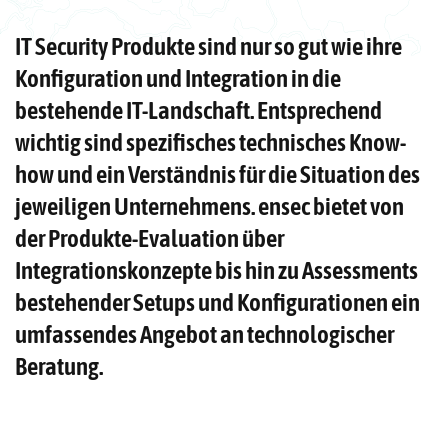
IT Security Produkte sind nur so gut wie ihre
Konfiguration und Integration in die
bestehende IT-Landschaft. Entsprechend
wichtig sind spezifisches technisches Know-
how und ein Verständnis für die Situation des
jeweiligen Unternehmens. ensec bietet von
der Produkte-Evaluation über
Integrationskonzepte bis hin zu Assessments
bestehender Setups und Konfigurationen ein
umfassendes Angebot an technologischer
Beratung.