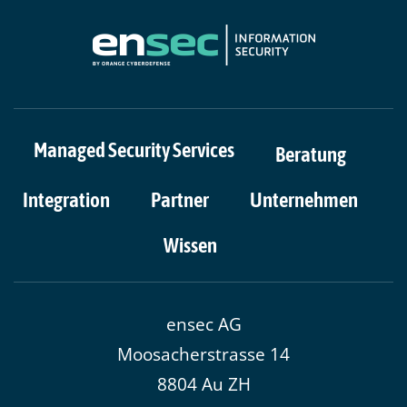
Managed Security Services
Beratung
Integration
Partner
Unternehmen
Wissen
​ensec AG
Moosacherstrasse 14
8804 Au ZH