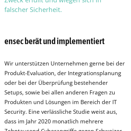
falscher Sicherheit.
ensec berät und implementiert
Wir unterstützen Unternehmen gerne bei der
Produkt-Evaluation, der Integrationsplanung
oder bei der Überprüfung bestehender
Setups, sowie bei allen anderen Fragen zu
Produkten und Lösungen im Bereich der IT
Security. Eine verlässliche Studie weist aus,
dass im Jahr 2020 monatlich mehrere