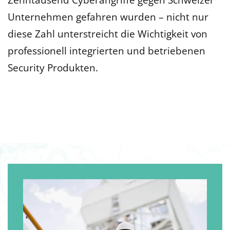
Zehntausend Cyberangriffe gegen Schweizer
Unternehmen gefahren wurden – nicht nur
diese Zahl unterstreicht die Wichtigkeit von
professionell integrierten und betriebenen
Security Produkten.