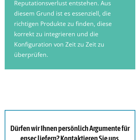
Reputationsverlust entstehen. Aus
diesem Grund ist es essenziell, die
richtigen Produkte zu finden, diese
korrekt zu integrieren und die
Konfiguration von Zeit zu Zeit zu
überprüfen.
Dürfen wir Ihnen persönlich Argumente für
ensec liefern? Kontaktieren Sie uns.