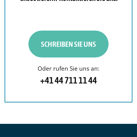
SCHREIBEN SIE UNS
Oder rufen Sie uns an:
+41 44 711 11 44