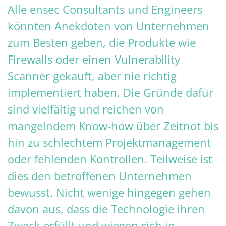
Alle ensec Consultants und Engineers
könnten Anekdoten von Unternehmen
zum Besten geben, die Produkte wie
Firewalls oder einen Vulnerability
Scanner gekauft, aber nie richtig
implementiert haben. Die Gründe dafür
sind vielfältig und reichen von
mangelndem Know-how über Zeitnot bis
hin zu schlechtem Projektmanagement
oder fehlenden Kontrollen. Teilweise ist
dies den betroffenen Unternehmen
bewusst. Nicht wenige hingegen gehen
davon aus, dass die Technologie ihren
Zweck erfüllt und wiegen sich in