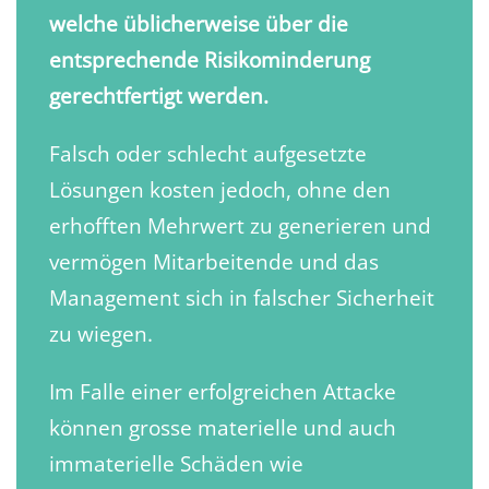
welche üblicherweise über die
entsprechende Risikominderung
gerechtfertigt werden.
Falsch oder schlecht aufgesetzte
Lösungen kosten jedoch, ohne den
erhofften Mehrwert zu generieren und
vermögen Mitarbeitende und das
Management sich in falscher Sicherheit
zu wiegen.
Im Falle einer erfolgreichen Attacke
können grosse materielle und auch
immaterielle Schäden wie