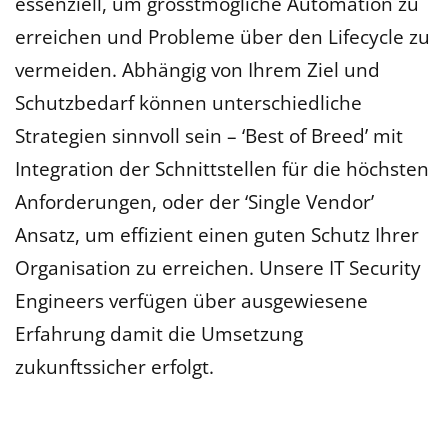
essenziell, um grösstmögliche Automation zu
erreichen und Probleme über den Lifecycle zu
vermeiden. Abhängig von Ihrem Ziel und
Schutzbedarf können unterschiedliche
Strategien sinnvoll sein – ‘Best of Breed’ mit
Integration der Schnittstellen für die höchsten
Anforderungen, oder der ‘Single Vendor’
Ansatz, um effizient einen guten Schutz Ihrer
Organisation zu erreichen. Unsere IT Security
Engineers verfügen über ausgewiesene
Erfahrung damit die Umsetzung
zukunftssicher erfolgt.