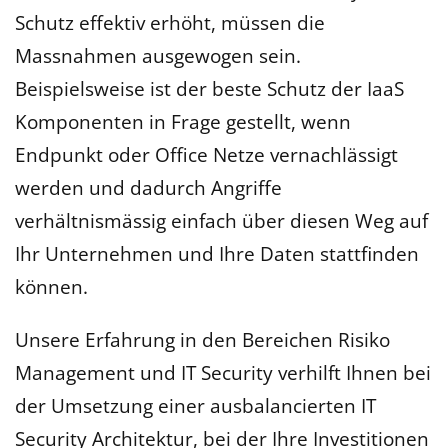
Schutz effektiv erhöht, müssen die
Massnahmen ausgewogen sein.
Beispielsweise ist der beste Schutz der IaaS
Komponenten in Frage gestellt, wenn
Endpunkt oder Office Netze vernachlässigt
werden und dadurch Angriffe
verhältnismässig einfach über diesen Weg auf
Ihr Unternehmen und Ihre Daten stattfinden
können.
Unsere Erfahrung in den Bereichen Risiko
Management und IT Security verhilft Ihnen bei
der Umsetzung einer ausbalancierten IT
Security Architektur, bei der Ihre Investitionen