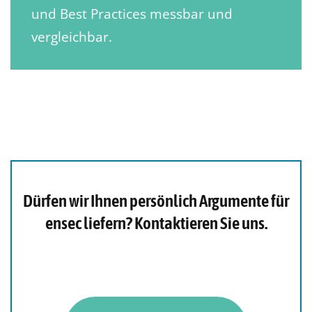
und Best Practices messbar und
vergleichbar.
Dürfen wir Ihnen persönlich Argumente für
ensec liefern? Kontaktieren Sie uns.