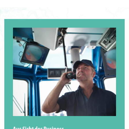
Aus Sicht des Business