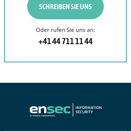
SCHREIBEN SIE UNS
Oder rufen Sie uns an:
+41 44 711 11 44