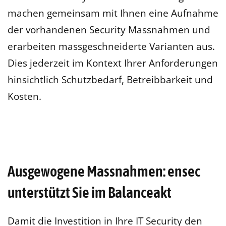
machen gemeinsam mit Ihnen eine Aufnahme
der vorhandenen Security Massnahmen und
erarbeiten massgeschneiderte Varianten aus.
Dies jederzeit im Kontext Ihrer Anforderungen
hinsichtlich Schutzbedarf, Betreibbarkeit und
Kosten.
Ausgewogene Massnahmen: ensec
unterstützt Sie im Balanceakt
Damit die Investition in Ihre IT Security den