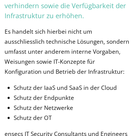
verhindern sowie die Verfügbarkeit der
Infrastruktur zu erhöhen.
Es handelt sich hierbei nicht um
ausschliesslich technische Lösungen, sondern
umfasst unter anderem interne Vorgaben,
Weisungen sowie IT-Konzepte für
Konfiguration und Betrieb der Infrastruktur:
Schutz der IaaS und SaaS in der Cloud
Schutz der Endpunkte
Schutz der Netzwerke
Schutz der OT
ensecs IT Security Consultants und Engineers