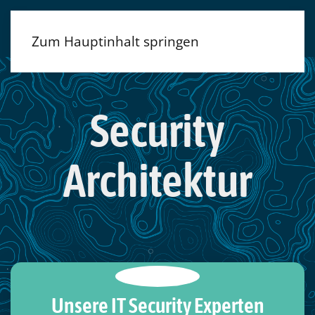
Zum Hauptinhalt springen
Security
Architektur
Unsere IT Security Experten