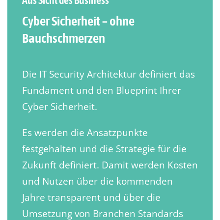
Cyber Sicherheit – ohne
Bauchschmerzen
Die IT Security Architektur definiert das
Fundament und den Blueprint Ihrer
Cyber Sicherheit.
Es werden die Ansatzpunkte
festgehalten und die Strategie für die
Zukunft definiert. Damit werden Kosten
und Nutzen über die kommenden
Jahre transparent und über die
Umsetzung von Branchen Standards