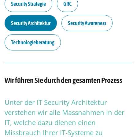
Security Strategie
GRC
Security Architektur
Security Awareness
Technologieberatung
Wir führen Sie durch den gesamten Prozess
Unter der IT Security Architektur
verstehen wir alle Massnahmen in der
IT, welche dazu dienen einen
Missbrauch Ihrer IT-Systeme zu