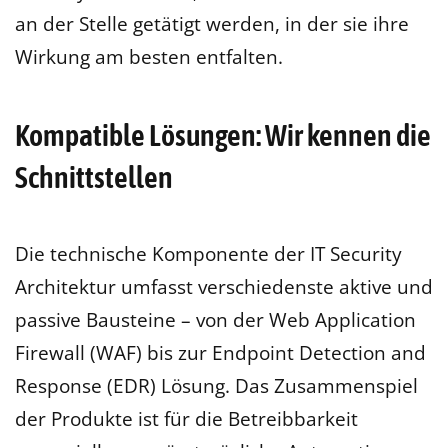
an der Stelle getätigt werden, in der sie ihre
Wirkung am besten entfalten.
Kompatible Lösungen: Wir kennen die
Schnittstellen
Die technische Komponente der IT Security
Architektur umfasst verschiedenste aktive und
passive Bausteine – von der Web Application
Firewall (WAF) bis zur Endpoint Detection and
Response (EDR) Lösung. Das Zusammenspiel
der Produkte ist für die Betreibbarkeit