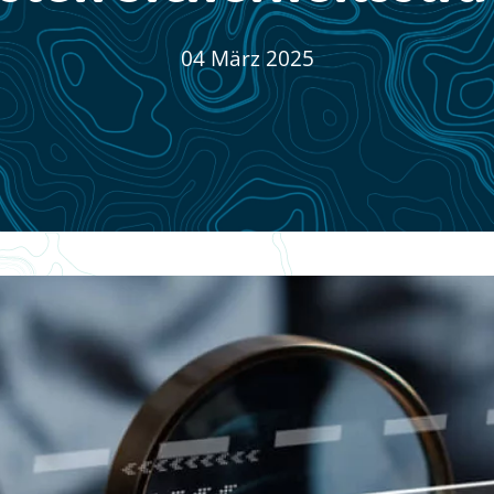
04 März 2025