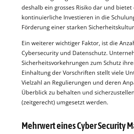
deshalb ein grosses Risiko dar und bietet e
kontinuierliche Investieren in die Schulun
Förderung einer starken Sicherheitskultur 
Ein weiterer wichtiger Faktor, ist die An
Cybersecurity und Datenschutz. Unterneh
Sicherheitsvorkehrungen zum Schutz ihrer
Einhaltung der Vorschriften stellt viele
Vielzahl an Regulierungen und deren Anp
Überblick zu behalten und sicherzustelle
(zeitgerecht) umgesetzt werden.
Mehrwert eines Cyber Security M