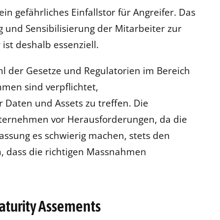
in gefährliches Einfallstor für Angreifer. Das
g und Sensibilisierung der Mitarbeiter zur
ist deshalb essenziell.
zahl der Gesetze und Regulatorien im Bereich
men sind verpflichtet,
 Daten und Assets zu treffen. Die
 Unternehmen vor Herausforderungen, da die
assung es schwierig machen, stets den
n, dass die richtigen Massnahmen
aturity Assements